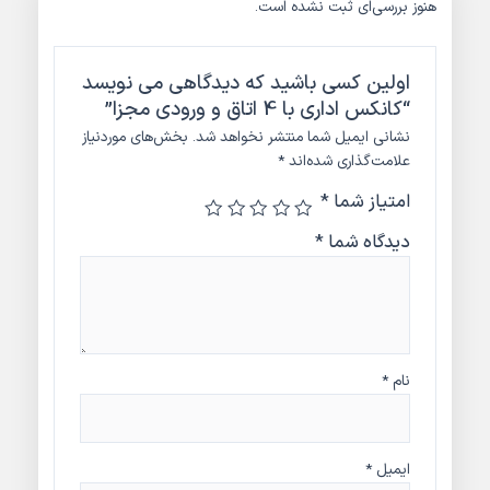
هنوز بررسی‌ای ثبت نشده است.
اولین کسی باشید که دیدگاهی می نویسد
“کانکس اداری با 4 اتاق و ورودی مجزا”
نشانی ایمیل شما منتشر نخواهد شد.
بخش‌های موردنیاز
علامت‌گذاری شده‌اند
*
امتیاز شما
*
دیدگاه شما
*
نام
*
ایمیل
*