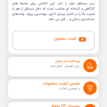
درب مستقل خود را دارد. این کانکس برای محیط های
کارگاهی و کارخانه ای مناسب است که دفتر مستقل از هم با
امنیت بالا را در اختیار پرسنل اداری، مهندسین پروژه ، واحدهای
حسابداری و مالی و … قرار می دهد.
قیمت محصول:
پرداخت در محل
برای اطمینان خاطر شما
تضمین کیفیت محصولات
و تضمین اصالت
پشتییانی ۲۴ ساعته