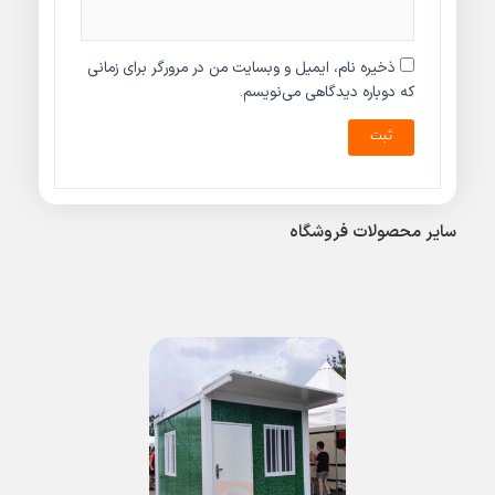
ذخیره نام، ایمیل و وبسایت من در مرورگر برای زمانی
که دوباره دیدگاهی می‌نویسم.
سایر محصولات فروشگاه
قیمت
فعلی
﷼21.000.000
است.