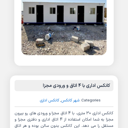
کانکس اداری با 4 اتاق و ورودی مجزا
Categories:
شهر کانکس
,
کانکس اداری
کانکس اداری 30 متری، با 4 اتاق مجزا و ورودی های رو بیرون
مجزا به شما امکان استفاده از 4 اتاق اداری و دفتری مجزا و
مستقل را می دهد. این کانکس بدون سالن بوده و هر اتاق