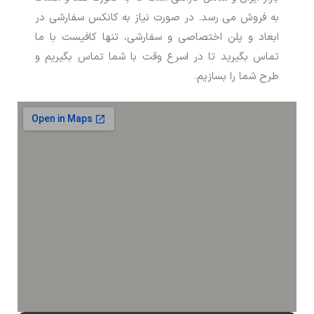
به فروش می رسد. در صورت نیاز به کانکس سفارشی در
ابعاد و پلن اختصاصی و سفارشی، تنها کافیست با ما
تماس بگیرید تا در اسرع وقت با شما تماس بگیریم و
طرح شما را بسازیم.