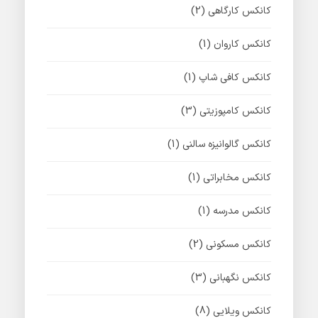
کانکس کارگاهی
(2)
کانکس کاروان
(1)
کانکس کافی شاپ
(1)
کانکس کامپوزیتی
(3)
کانکس گالوانیزه سالنی
(1)
کانکس مخابراتی
(1)
کانکس مدرسه
(1)
کانکس مسکونی
(2)
کانکس نگهبانی
(3)
کانکس ویلایی
(8)