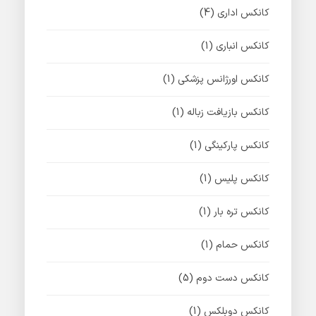
کانکس اداری
(4)
کانکس انباری
(1)
کانکس اورژانس پزشکی
(1)
کانکس بازیافت زباله
(1)
کانکس پارکینگی
(1)
کانکس پلیس
(1)
کانکس تره بار
(1)
کانکس حمام
(1)
کانکس دست دوم
(5)
کانکس دوبلکس
(1)