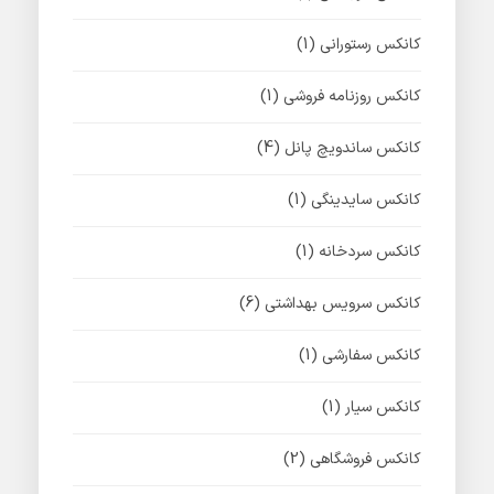
کانکس رستورانی
(1)
کانکس روزنامه فروشی
(1)
کانکس ساندویچ پانل
(4)
کانکس سایدینگی
(1)
کانکس سردخانه
(1)
کانکس سرویس بهداشتی
(6)
کانکس سفارشی
(1)
کانکس سیار
(1)
کانکس فروشگاهی
(2)