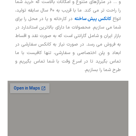
و … در متراژهای متنوع و امکانات بالاست که خرید شما
را راحت تر می کند. ما با قریب به 60 سال سابقه تولید،
انواع
کانکس پیش ساخته
در کارخانه و یا در محل را برای
شما می سازیم. محصولات ما دارای بالاترین استاندارد در
بازار ایران و شامل گارانتی است که به صورت نقد و اقساط
به فروش می رسد. در صورت نیاز به کانکس سفارشی در
ابعاد و پلن اختصاصی و سفارشی، تنها کافیست با ما
تماس بگیرید تا در اسرع وقت با شما تماس بگیریم و
طرح شما را بسازیم.