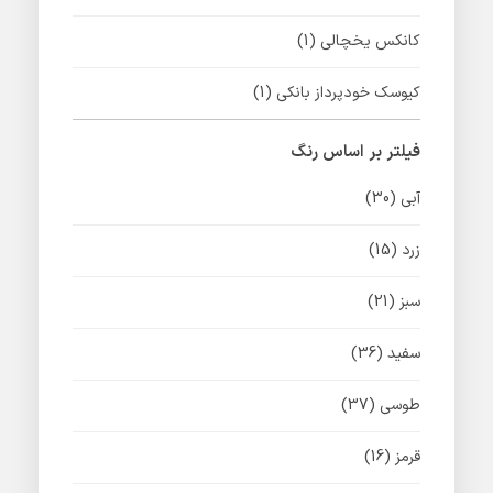
کانکس یخچالی
(1)
کیوسک خودپرداز بانکی
(1)
فیلتر بر اساس رنگ
آبی
(30)
زرد
(15)
سبز
(21)
سفید
(36)
طوسی
(37)
قرمز
(16)