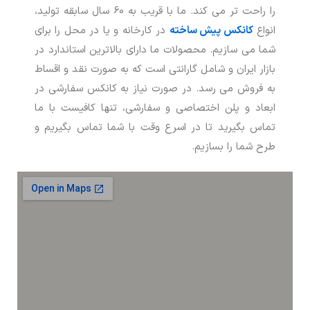
را راحت تر می کند. ما با قریب به 60 سال سابقه تولید،
انواع
کانکس پیش ساخته
در کارخانه و یا در محل را برای
شما می سازیم. محصولات ما دارای بالاترین استاندارد در
بازار ایران و شامل گارانتی است که به صورت نقد و اقساط
به فروش می رسد. در صورت نیاز به کانکس سفارشی در
ابعاد و پلن اختصاصی و سفارشی، تنها کافیست با ما
تماس بگیرید تا در اسرع وقت با شما تماس بگیریم و
طرح شما را بسازیم.