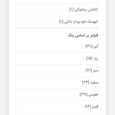
کانکس یخچالی
(1)
کیوسک خودپرداز بانکی
(1)
فیلتر بر اساس رنگ
آبی
(30)
زرد
(15)
سبز
(21)
سفید
(36)
طوسی
(37)
قرمز
(16)