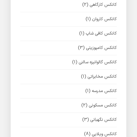
کانکس کارگاهی
(2)
کانکس کاروان
(1)
کانکس کافی شاپ
(1)
کانکس کامپوزیتی
(3)
کانکس گالوانیزه سالنی
(1)
کانکس مخابراتی
(1)
کانکس مدرسه
(1)
کانکس مسکونی
(2)
کانکس نگهبانی
(3)
کانکس ویلایی
(8)