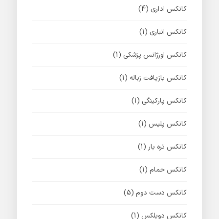
کانکس اداری
(4)
کانکس انباری
(1)
کانکس اورژانس پزشکی
(1)
کانکس بازیافت زباله
(1)
کانکس پارکینگی
(1)
کانکس پلیس
(1)
کانکس تره بار
(1)
کانکس حمام
(1)
کانکس دست دوم
(5)
کانکس دوبلکس
(1)