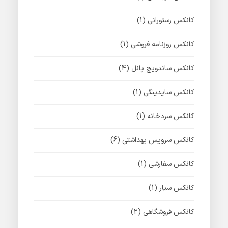
کانکس رستورانی
(1)
کانکس روزنامه فروشی
(1)
کانکس ساندویچ پانل
(4)
کانکس سایدینگی
(1)
کانکس سردخانه
(1)
کانکس سرویس بهداشتی
(6)
کانکس سفارشی
(1)
کانکس سیار
(1)
کانکس فروشگاهی
(2)